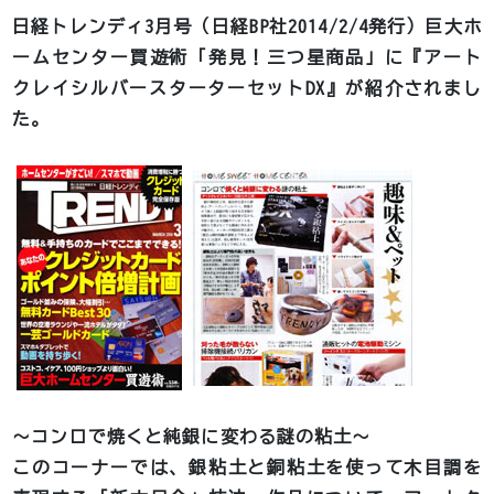
日経トレンディ3月号（日経BP社2014/2/4発行）巨大ホ
ームセンター買遊術「発見！三つ星商品」に『アート
クレイシルバースターターセットDX』が紹介されまし
た。
～コンロで焼くと純銀に変わる謎の粘土～
このコーナーでは、銀粘土と銅粘土を使って木目調を