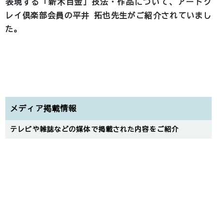
表現する「新木目金」技法・作品について、アートク
レイ倶楽部会員の平井 拓也先生がご紹介されていまし
た。
メディア掲載情報
テレビや雑誌などの媒体で掲載された内容をご紹介