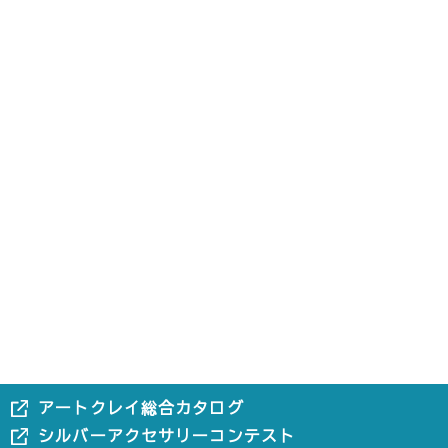
アートクレイ総合カタログ
シルバーアクセサリーコンテスト