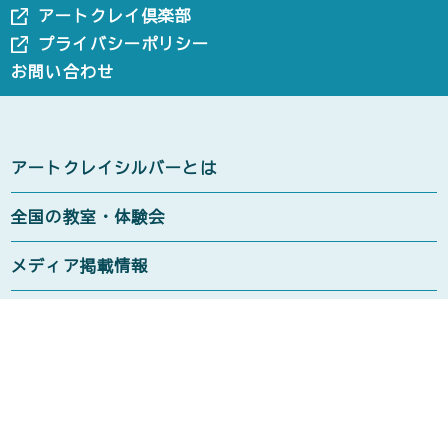
アートクレイ倶楽部
プライバシーポリシー
お問い合わせ
アートクレイシルバーとは
全国の教室・体験会
メディア掲載情報
アートクレイ倶楽部のご紹介
商品紹介
アートクレイシルバー 粘土タイプ