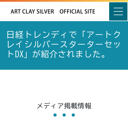
日経トレンディで「アートク
レイシルバースターターセッ
トDX」が紹介されました。
メディア掲載情報